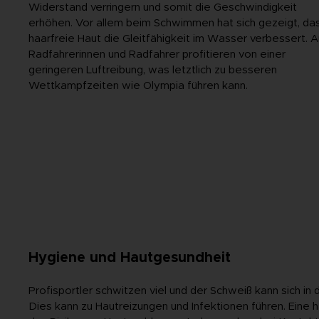
Widerstand verringern und somit die Geschwindigkeit
erhöhen. Vor allem beim Schwimmen hat sich gezeigt, da
haarfreie Haut die Gleitfähigkeit im Wasser verbessert. 
Radfahrerinnen und Radfahrer profitieren von einer
geringeren Luftreibung, was letztlich zu besseren
Wettkampfzeiten wie Olympia führen kann.
Hygiene und Hautgesundheit
Profisportler schwitzen viel und der Schweiß kann sich 
Dies kann zu Hautreizungen und Infektionen führen. Eine h