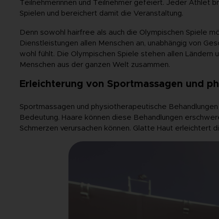
Teilnehmerinnen und Teilnehmer gefeiert. Jeder Athlet bri
Spielen und bereichert damit die Veranstaltung.
Denn sowohl hairfree als auch die Olympischen Spiele möc
Dienstleistungen allen Menschen an, unabhängig von Gesch
wohl fühlt. Die Olympischen Spiele stehen allen Ländern un
Menschen aus der ganzen Welt zusammen.
Erleichterung von Sportmassagen und p
Sportmassagen und physiotherapeutische Behandlungen s
Bedeutung. Haare können diese Behandlungen erschweren
Schmerzen verursachen können. Glatte Haut erleichtert d