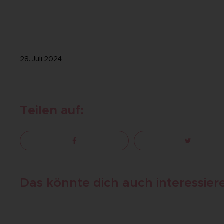
28. Juli 2024
Teilen auf:
Das könnte dich auch interessier