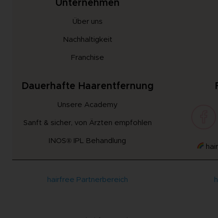
Unternehmen
Über uns
Nachhaltigkeit
Franchise
Dauerhafte Haarentfernung
Unsere Academy
Sanft & sicher, von Ärzten empfohlen
INOS® IPL Behandlung
hair
hairfree Partnerbereich
h