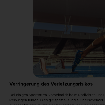
Verringerung des Verletzungsrisikos
Bei einigen Sportarten, vornehmlich beim Radfahren und
Reibungen führen. Dies gilt speziell für die Oberschenkel