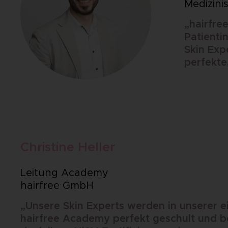
Medizini
„hairfre
Patienti
Skin Exp
perfekte
Christine Heller
Leitung Academy
hairfree GmbH
„Unsere Skin Experts werden in unserer 
hairfree Academy perfekt geschult und b