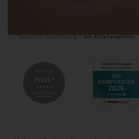
Dauerhafte Haarentfernung
Von Ärzten empfohlen