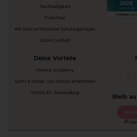
Nachhaltigkeit
Franchise
Wir sind zertifizierter Schulungsträger
AZAV Leitbild
Deine Vorteile
Unsere Academy
Sanft & sicher, von Ärzten empfohlen
INOS® IPL Behandlung
Bleib a
Newsl
hair