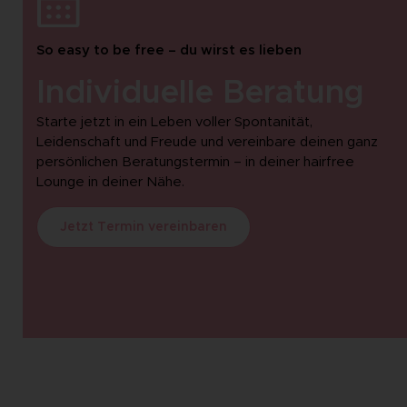
So easy to be free – du wirst es lieben
Individuelle Beratung
Starte jetzt in ein Leben voller Spontanität,
Leidenschaft und Freude und vereinbare deinen ganz
persönlichen Beratungstermin – in deiner hairfree
Lounge in deiner Nähe.
Jetzt Termin vereinbaren