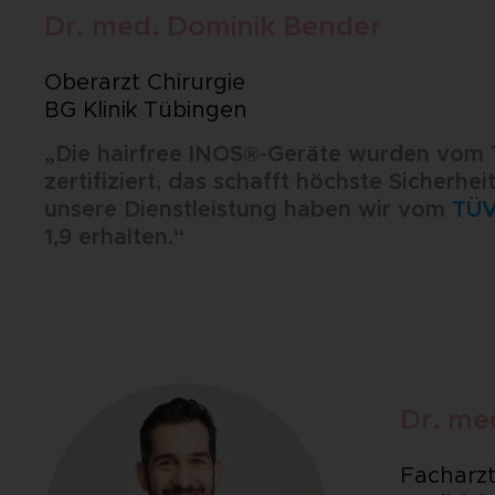
Dr. med. Dominik Bender
Oberarzt Chirurgie
BG Klinik Tübingen
„Die hairfree INOS®-Geräte wurden vom
zertifiziert, das schafft höchste Sicherheit
unsere Dienstleistung haben wir vom
TÜ
1,9 erhalten.“
Dr. me
Facharzt