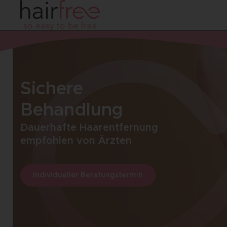
Sichere
Behandlung
Dauerhafte Haarentfernung
empfohlen von Ärzten
Individueller Beratungstermin