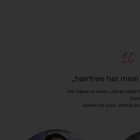
so
„hairfree hat mein
Wir haben in vielen Jahren viele 
Dara
Danke für Dein Vertrauen