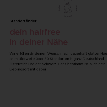
Standortfinder
dein hairfree
in deiner Nähe
Wir erfüllen dir deinen Wunsch nach dauerhaft glatter Hau
an mittlerweile über 80 Standorten in ganz Deutschland,
Österreich und der Schweiz. Ganz bestimmt ist auch dein
Lieblingsort mit dabei.