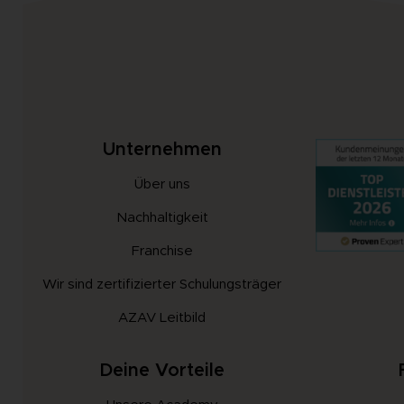
Unternehmen
Über uns
Nachhaltigkeit
Franchise
Wir sind zertifizierter Schulungsträger
AZAV Leitbild
Deine Vorteile