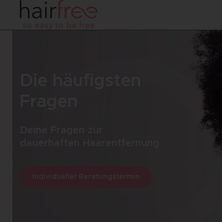
Die häufigsten
Fragen
Deine Fragen zur
dauerhaften Haarentfernung
Individueller Beratungstermin