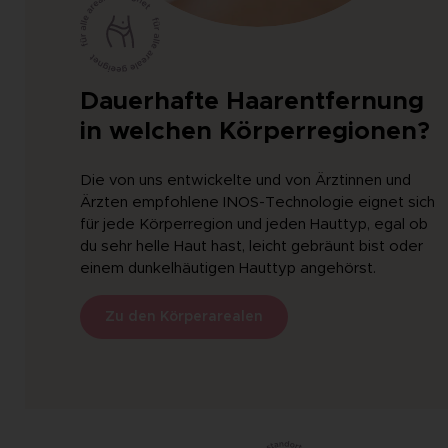
Dauerhafte Haarentfernung
in welchen Körperregionen?
Die von uns entwickelte und von Ärztinnen und
Ärzten empfohlene INOS-Technologie eignet sich
für jede Körperregion und jeden Hauttyp, egal ob
du sehr helle Haut hast, leicht gebräunt bist oder
einem dunkelhäutigen Hauttyp angehörst.
Zu den Körperarealen