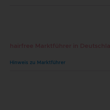
hairfree Marktführer in Deutschl
Hinweis zu Marktführer