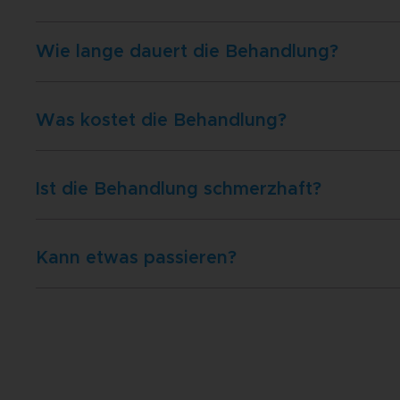
Wie lange dauert die Behandlung?
Was kostet die Behandlung?
Ist die Behandlung schmerzhaft?
Kann etwas passieren?