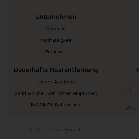
Unternehmen
Über uns
Nachhaltigkeit
Franchise
Dauerhafte Haarentfernung
Unsere Academy
Sanft & sicher, von Ärzten empfohlen
INOS® IPL Behandlung
hair
hairfree Partnerbereich
h