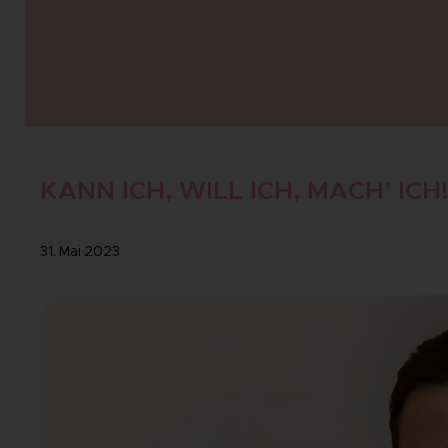
KANN ICH, WILL ICH, MACH’ ICH
31. Mai 2023