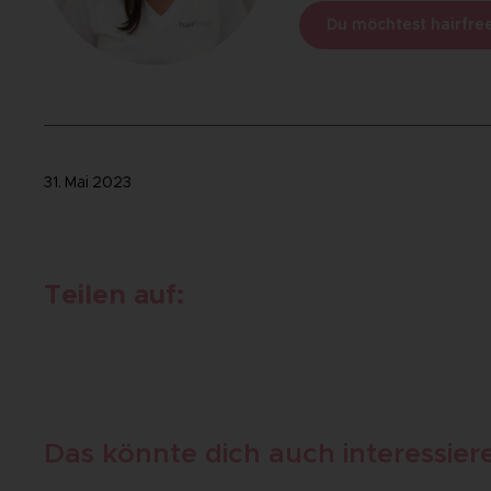
Du möchtest hairfree
31. Mai 2023
Teilen auf:
Das könnte dich auch interessier