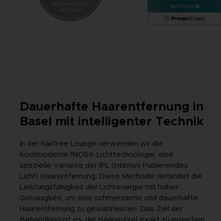
Dauerhafte Haarentfernung in
Basel mit intelligenter Technik
In der hairfree Lounge verwenden wir die
hochmoderne INOS®-Lichttechnologie, eine
spezielle Variante der IPL (Intensiv Pulsierendes
Licht) Haarentfernung. Diese Methode verbindet die
Leistungsfähigkeit der Lichtenergie mit hoher
Genauigkeit, um eine schmerzarme und dauerhafte
Haarentfernung zu gewährleisten. Das Ziel der
Behandlung ist es, die Haarwurzel exakt zu erreichen