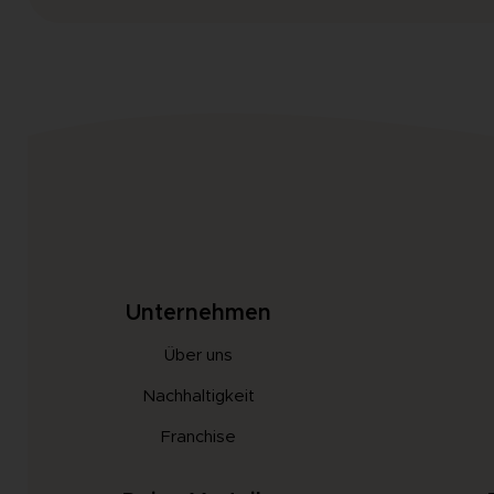
Unternehmen
Über uns
Nachhaltigkeit
Franchise