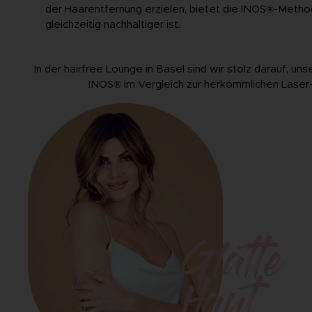
der Haarentfernung erzielen, bietet die INOS®-Metho
gleichzeitig nachhaltiger ist.
In der hairfree Lounge in Basel sind wir stolz darauf, u
INOS® im Vergleich zur herkömmlichen Laser-
Glatte
Haut