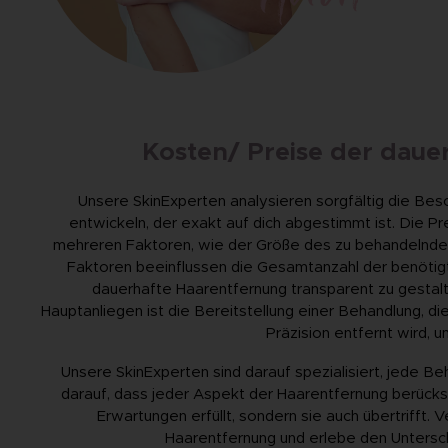
Kosten/ Preise der daue
Unsere SkinExperten analysieren sorgfältig die Bes
entwickeln, der exakt auf dich abgestimmt ist. Die Pre
mehreren Faktoren, wie der Größe des zu behandelnden 
Faktoren beeinflussen die Gesamtanzahl der benötigt
dauerhafte Haarentfernung transparent zu gestalten
Hauptanliegen ist die Bereitstellung einer Behandlung, di
Präzision entfernt wird, u
Unsere SkinExperten sind darauf spezialisiert, jede B
darauf, dass jeder Aspekt der Haarentfernung berücksic
Erwartungen erfüllt, sondern sie auch übertrifft.
Haarentfernung und erlebe den Untersc