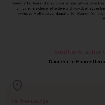
dauerhafte Haarentfernung, die so innovativ ist wie Bas
um dir eine sichere, effektive und individuell abgest
exklusive Methode zur dauerhaften Haarentfernung f
W
Sanft und sicher
Dauerhafte Haarentfernun
hairfree Lounge