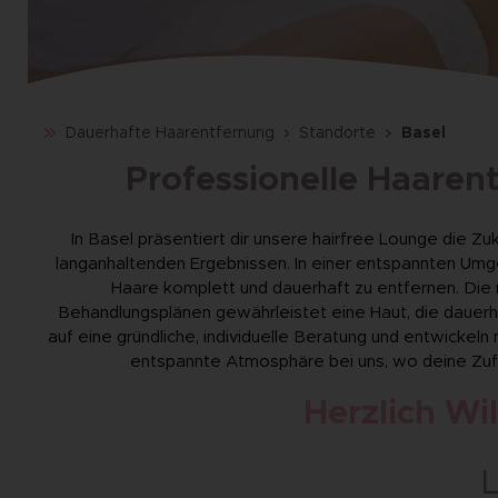
Dauerhafte Haarentfernung
Standorte
Basel
Professionelle Haarent
In Basel präsentiert dir unsere hairfree Lounge die Z
langanhaltenden Ergebnissen. In einer entspannten Umge
Haare komplett und dauerhaft zu entfernen. Die 
Behandlungsplänen gewährleistet eine Haut, die dauerhaf
auf eine gründliche, individuelle Beratung und entwicke
entspannte Atmosphäre bei uns, wo deine Zufr
Herzlich Wi