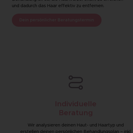
und dadurch das Haar effektiv zu entfernen.
Dein persönlicher Beratungstermin
Individuelle
Beratung
Wir analysieren deinen Haut- und Haartyp und
erstellen deinen persönlichen Behandlungs­plan – inkl.