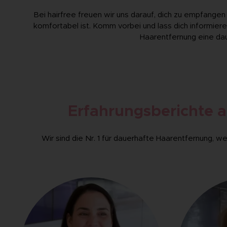
Bei hairfree freuen wir uns darauf, dich zu empfangen 
komfortabel ist. Komm vorbei und lass dich informiere
Haarentfernung eine dau
Erfahrungsberichte a
Wir sind die Nr. 1 für dauerhafte Haarentfernung, 