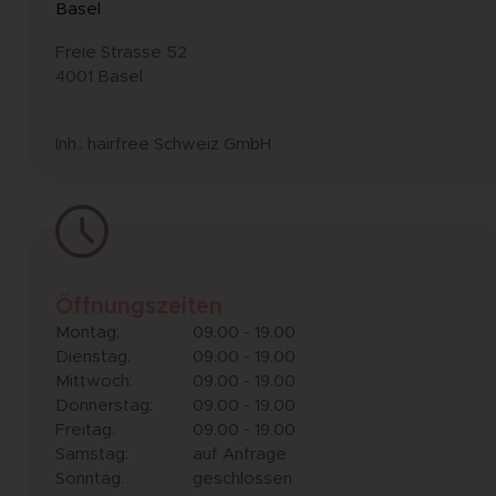
Basel
Freie Strasse 52
4001 Basel
Inh.: hairfree Schweiz GmbH
Öffnungszeiten
Montag:
09.00 - 19.00
Dienstag:
09.00 - 19.00
Mittwoch:
09.00 - 19.00
Donnerstag:
09.00 - 19.00
Freitag:
09.00 - 19.00
Samstag:
auf Anfrage
Sonntag:
geschlossen