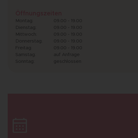
Öffnungszeiten
Montag:
09.00 - 19.00
Dienstag:
09.00 - 19.00
Mittwoch:
09.00 - 19.00
Donnerstag:
09.00 - 19.00
Freitag:
09.00 - 19.00
Samstag:
auf Anfrage
Sonntag:
geschlossen