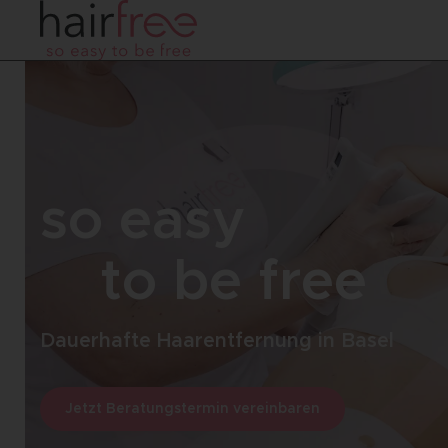
so easy
to be free
Dauerhafte Haarentfernung in Basel
Jetzt Beratungstermin vereinbaren