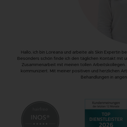
Hallo, ich bin Loreana und arbeite als Skin Expertin be
Besonders schön finde ich den täglichen Kontakt mit u
Zusammenarbeit mit meinen tollen Arbeitskollegen.
kommuniziert. Mit meiner positiven und herzlichen Art 
Behandlungen in ange