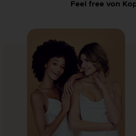
Feel free von Kop