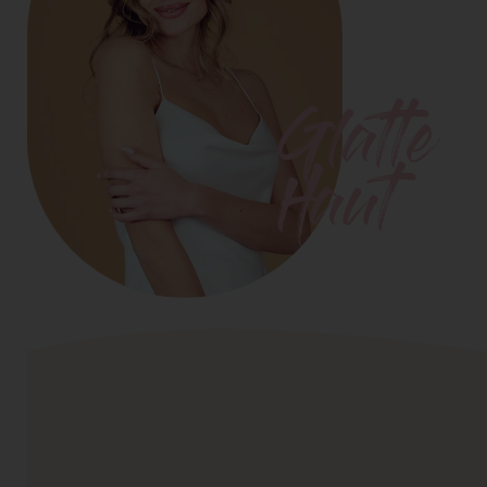
Glatte
Haut