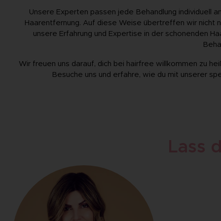
Unsere Experten passen jede Behandlung individuell a
Haarentfernung. Auf diese Weise übertreffen wir nicht
unsere Erfahrung und Expertise in der schonenden Ha
Beha
Wir freuen uns darauf, dich bei hairfree willkommen zu he
Besuche uns und erfahre, wie du mit unserer spez
Lass d