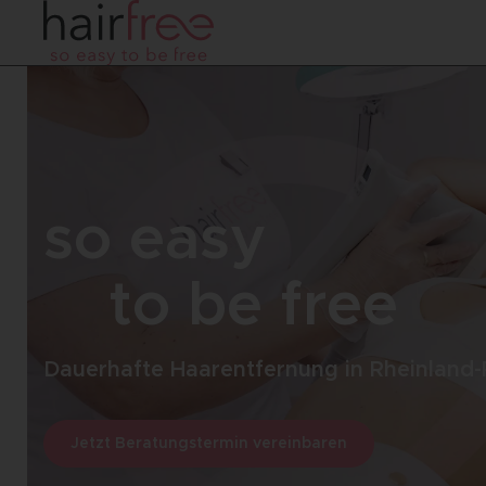
so easy
to be free
Dauerhafte Haarentfernung in Rheinland-
Jetzt Beratungstermin vereinbaren