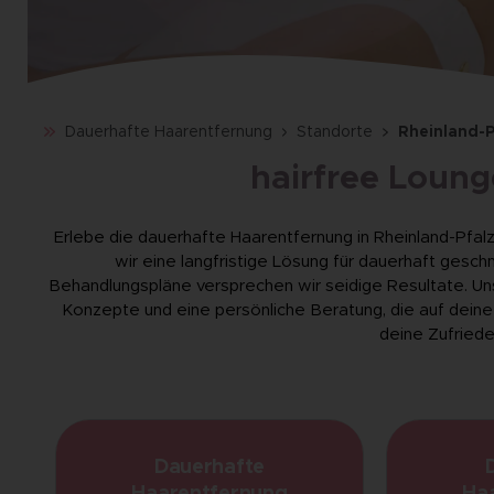
Dauerhafte Haarentfernung
Standorte
Rheinland-P
hairfree Loung
Erlebe die dauerhafte Haarentfernung in Rheinland-Pfalz m
wir eine langfristige Lösung für dauerhaft gesc
Behandlungspläne versprechen wir seidige Resultate. 
Konzepte und eine persönliche Beratung, die auf deine 
deine Zufriede
Dauerhafte