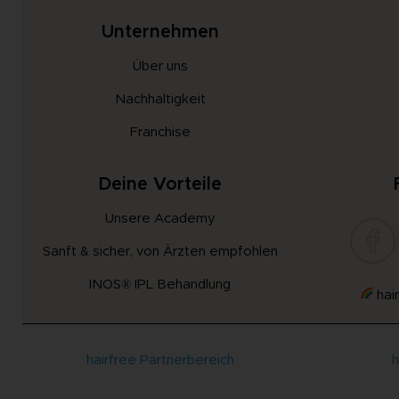
Unternehmen
Über uns
Nachhaltigkeit
Franchise
Deine Vorteile
Unsere Academy
Sanft & sicher, von Ärzten empfohlen
INOS® IPL Behandlung
hair
hairfree Partnerbereich
h