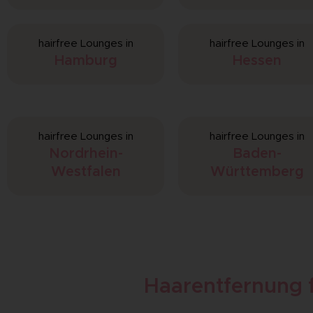
hairfree Lounges in
hairfree Lounges in
Hamburg
Hessen
hairfree Lounges in
hairfree Lounges in
Nordrhein-
Baden-
Westfalen
Württemberg
Haarentfernung f