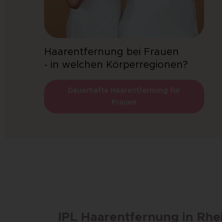
Haarentfernung bei Frauen
- in welchen Körperregionen?
Dauerhafte Haarentfernung für
Frauen
IPL Haarentfernung in Rhe