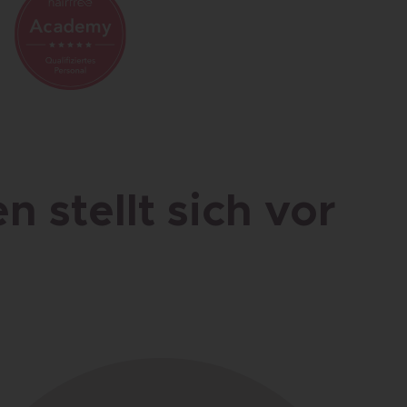
 stellt sich vor