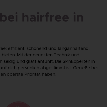
ei hairfree in
ee: effizient, schonend und langanhaltend.
g bieten. Mit der neuesten Technik und
h seidig und glatt anfühlt. Die SkinExperten in
 dich persönlich abgestimmt ist. Genieße bei
en oberste Priorität haben.