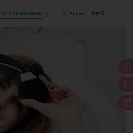
Menü
rmin vereinbaren
Suche