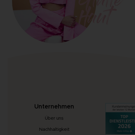
Glatte
Haut
Unternehmen
Über uns
Nachhaltigkeit