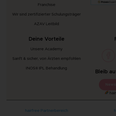
Franchise
Wir sind zertifizierter Schulungsträger
AZAV Leitbild
Deine Vorteile
Unsere Academy
Sanft & sicher, von Ärzten empfohlen
INOS® IPL Behandlung
Bleib a
Newsl
hair
hairfree Partnerbereich
h