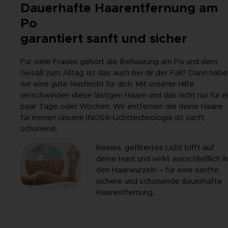
Dauerhafte Haarentfernung am
Po
garantiert sanft und sicher
Für viele Frauen gehört die Behaarung am Po und dem
Gesäß zum Alltag. Ist das auch bei dir der Fall? Dann habe
wir eine gute Nachricht für dich: Mit unserer Hilfe
verschwinden diese lästigen Haare und das nicht nur für e
paar Tage oder Wochen. Wir entfernen die deine Haare
für immer! Unsere INOS®-Lichttechnologie ist sanft,
schonend.
Reines, gefiltertes Licht trifft auf
deine Haut und wirkt ausschließlich i
den Haarwurzeln – für eine sanfte,
sichere und schonende dauerhafte
Haarentfernung.