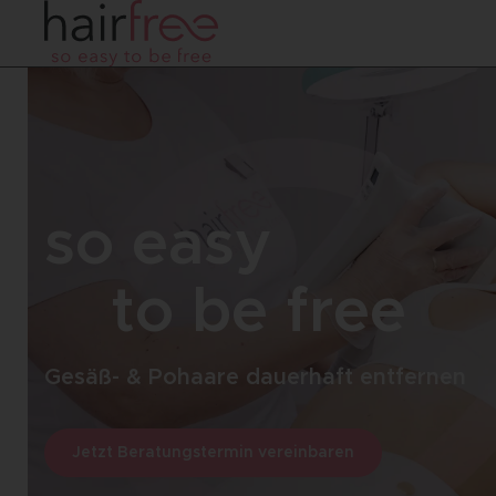
so easy
to be free
Gesäß- & Pohaare dauerhaft entfernen
Jetzt Beratungstermin vereinbaren