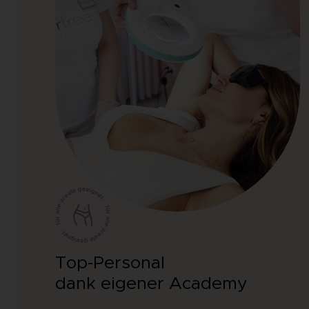
Top-Personal
dank eigener Academy