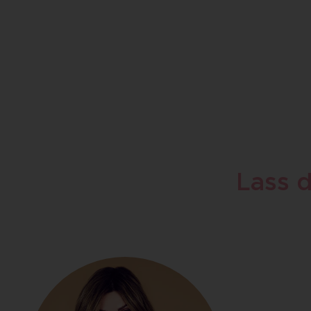
Lass d