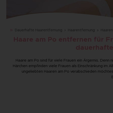
Dauerhafte Haarentfernung
Haarentfernung
Haaren
Haare am Po entfernen für Fr
dauerhafte
Haare am Po sind für viele Frauen ein Ärgernis. Denn ni
Härchen empfinden viele Frauen als Einschränkung im Al
ungeliebten Haaren am Po verabschieden möchtest, 