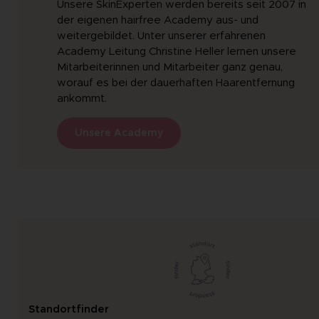
Unsere SkinExperten werden bereits seit 2007 in
der eigenen hairfree Academy aus- und
weitergebildet. Unter unserer erfahrenen
Academy Leitung Christine Heller lernen unsere
Mitarbeiterinnen und Mitarbeiter ganz genau,
worauf es bei der dauerhaften Haarentfernung
ankommt.
Unsere Academy
Standortfinder