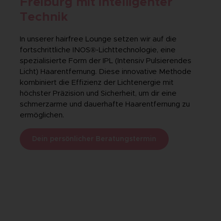
Freiburg mit intelligenter
Technik
In unserer hairfree Lounge setzen wir auf die
fortschrittliche INOS®-Lichttechnologie, eine
spezialisierte Form der IPL (Intensiv Pulsierendes
Licht) Haarentfernung. Diese innovative Methode
kombiniert die Effizienz der Lichtenergie mit
höchster Präzision und Sicherheit, um dir eine
schmerzarme und dauerhafte Haarentfernung zu
ermöglichen.
Dein persönlicher Beratungstermin