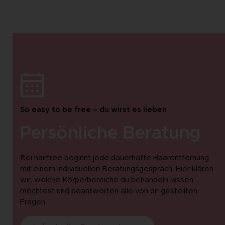
So easy to be free – du wirst es lieben
Persönliche Beratung
Bei hairfree beginnt jede dauerhafte Haarentfernung
mit einem individuellen Beratungsgespräch. Hier klären
wir, welche Körperbereiche du behandeln lassen
möchtest und beantworten alle von dir gestellten
Fragen.