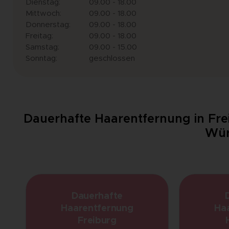
Dienstag:
09.00 - 18.00
Mittwoch:
09.00 - 18.00
Donnerstag:
09.00 - 18.00
Freitag:
09.00 - 18.00
Samstag:
09.00 - 15.00
Sonntag:
geschlossen
Dauerhafte Haarentfernung in Fre
Wür
Dauerhafte
Haarentfernung
Ha
Freiburg