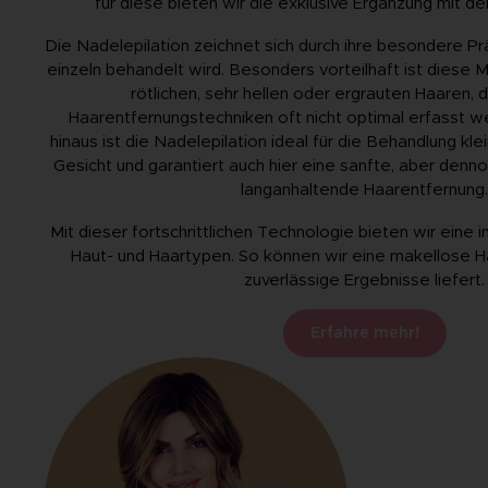
für diese bieten wir die exklusive Ergänzung mit de
Die Nadelepilation zeichnet sich durch ihre besondere Pr
einzeln behandelt wird. Besonders vorteilhaft ist diese 
rötlichen, sehr hellen oder ergrauten Haaren, 
Haarentfernungstechniken oft nicht optimal erfasst 
hinaus ist die Nadelepilation ideal für die Behandlung kl
Gesicht und garantiert auch hier eine sanfte, aber denn
langanhaltende Haarentfernung
Mit dieser fortschrittlichen Technologie bieten wir eine in
Haut- und Haartypen. So können wir eine makellose H
zuverlässige Ergebnisse liefert.
Erfahre mehr!