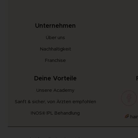
Unternehmen
Über uns
Nachhaltigkeit
Franchise
Deine Vorteile
Unsere Academy
Sanft & sicher, von Ärzten empfohlen
INOS® IPL Behandlung
hair