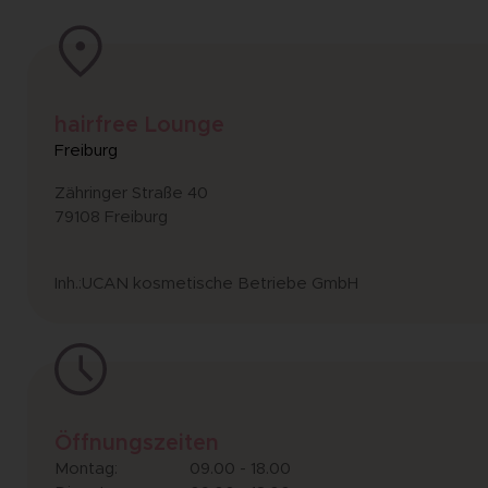
hairfree Lounge
Freiburg
Zähringer Straße 40
79108 Freiburg
Inh.:UCAN kosmetische Betriebe GmbH
Öffnungszeiten
Montag:
09.00 - 18.00