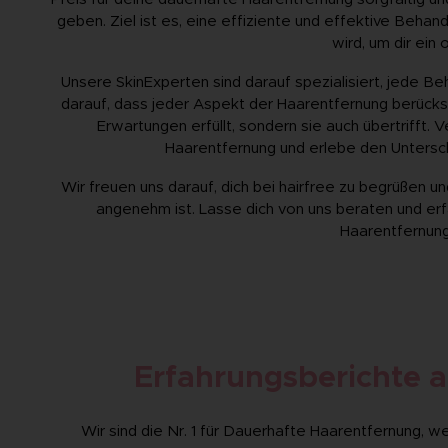
geben. Ziel ist es, eine effiziente und effektive Behan
wird, um dir ein
Unsere SkinExperten sind darauf spezialisiert, jede B
darauf, dass jeder Aspekt der Haarentfernung berücksic
Erwartungen erfüllt, sondern sie auch übertrifft.
Haarentfernung und erlebe den Untersc
Wir freuen uns darauf, dich bei hairfree zu begrüßen un
angenehm ist. Lasse dich von uns beraten und erfa
Haarentfernung
Erfahrungsberichte a
Wir sind die Nr. 1 für Dauerhafte Haarentfernung, 