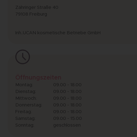
Zähringer Straße 40
79108 Freiburg
Inh.:UCAN kosmetische Betriebe GmbH
Öffnungszeiten
Montag:
09.00 - 18.00
Dienstag:
09.00 - 18.00
Mittwoch:
09.00 - 18.00
Donnerstag:
09.00 - 18.00
Freitag:
09.00 - 18.00
Samstag:
09.00 - 15.00
Sonntag:
geschlossen