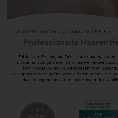
Dauerhafte Haarentfernung
Standorte
Freiburg
Professionelle Haarentfe
Entdecke in Freiburg die Zukunft der dauerhaften Haare
modernen Lounge bieten wir dir eine effektive Lösun
Technologie und individuell abgestimmten Behandlu
SkinExperten legen großen Wert auf eine persönliche B
du eine angenehme Atmosphäre, in der dein Wohlbe