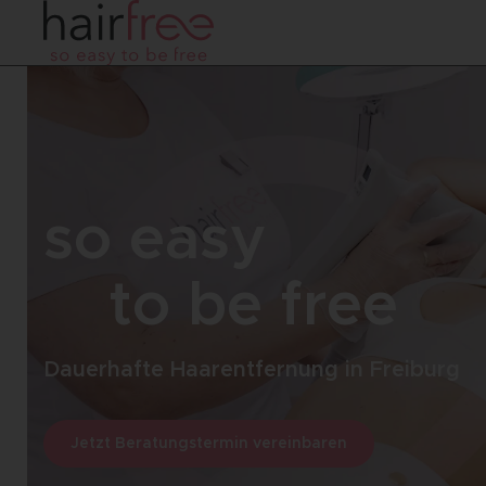
so easy
to be free
Dauerhafte Haarentfernung in Freiburg
Jetzt Beratungstermin vereinbaren