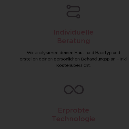
Individuelle
Beratung
Wir analysieren deinen Haut- und Haartyp und
erstellen deinen persönlichen Behandlungs­plan – inkl.
Kosten­übersicht.
Erprobte
Technologie