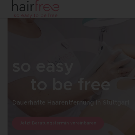
so easy
to be free
Dauerhafte Haarentfernung in Stuttgart
Jetzt Beratungstermin vereinbaren