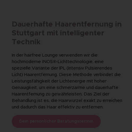
Dauerhafte Haarentfernung in
Stuttgart mit intelligenter
Technik
In der hairfree Lounge verwenden wir die
hochmoderne INOS®-Lichttechnologie, eine
spezielle Variante der IPL (Intensiv Pulsierendes
Licht) Haarentfernung. Diese Methode verbindet die
Leistungsfähigkeit der Lichtenergie mit hoher
Genauigkeit, um eine schmerzarme und dauerhafte
Haarentfernung zu gewährleisten. Das Ziel der
Behandlung ist es, die Haarwurzel exakt zu erreichen
und dadurch das Haar effektiv zu entfernen.
Dein persönlicher Beratungstermin