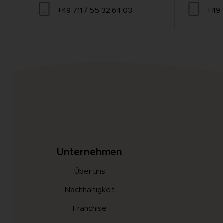
+49 711 / 55 32 64 03
+49 
Unternehmen
Über uns
Nachhaltigkeit
Franchise