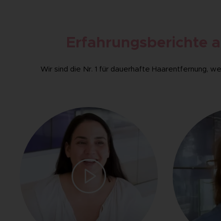
Erfahrungsberichte a
Wir sind die Nr. 1 für dauerhafte Haarentfernung, 