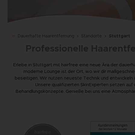
Dauerhafte Haarentfernung
Standorte
Stuttgart
Professionelle Haarentfe
Erlebe in Stuttgart mit hairfree eine neue Ära der dauer
moderne Lounge ist der Ort, wo wir dir maßgeschn
beseitigen. Wir nutzen neueste Technik und entwickeln i
Unsere qualifizierten SkinExperten setzen auf
Behandlungskonzepte. Genieße bei uns eine Atmosphäre,