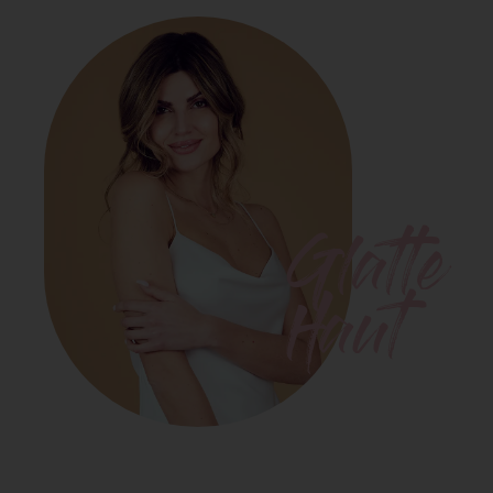
Glatte
Haut