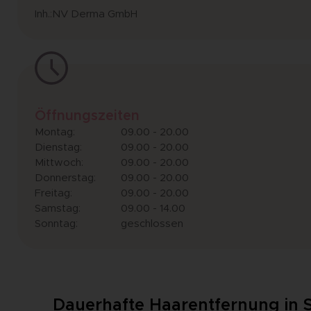
Inh.:NV Derma GmbH
Öffnungszeiten
Montag:
09.00 - 20.00
Dienstag:
09.00 - 20.00
Mittwoch:
09.00 - 20.00
Donnerstag:
09.00 - 20.00
Freitag:
09.00 - 20.00
Samstag:
09.00 - 14.00
Sonntag:
geschlossen
Dauerhafte Haarentfernung in St