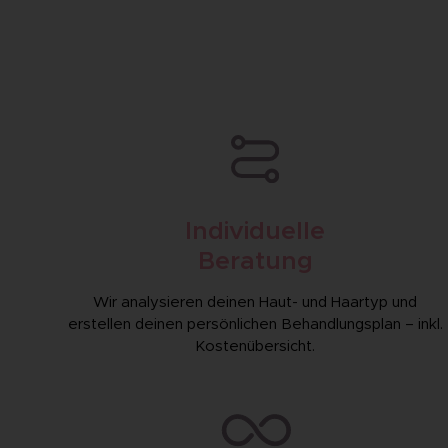
Individuelle
Beratung
Wir analysieren deinen Haut- und Haartyp und
erstellen deinen persönlichen Behandlungs­plan – inkl.
Kosten­übersicht.