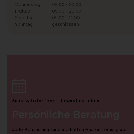
Donnerstag:
09.00 - 20.00
Freitag:
09.00 - 20.00
Samstag:
09.00 - 14.00
Sonntag:
geschlossen
So easy to be free – du wirst es lieben
Persönliche Beratung
Jede Behandlung zur dauerhaften Haarentfernung bei