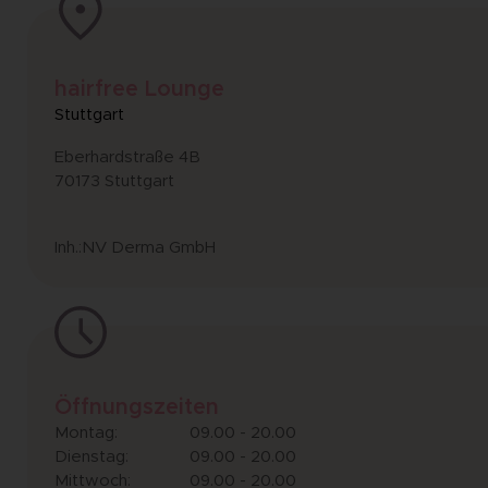
hairfree Lounge
Stuttgart
Eberhardstraße 4B
70173 Stuttgart
Inh.:NV Derma GmbH
Öffnungszeiten
Montag:
09.00 - 20.00
Dienstag:
09.00 - 20.00
Mittwoch:
09.00 - 20.00