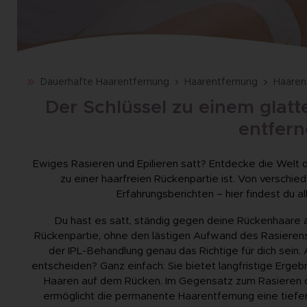
Dauerhafte Haarentfernung
Haarentfernung
Haaren
Der Schlüssel zu einem glat
entfern
Ewiges Rasieren und Epilieren satt? Entdecke die Welt 
zu einer haarfreien Rückenpartie ist. Von verschie
Erfahrungsberichten – hier findest du 
Du hast es satt, ständig gegen deine Rückenhaare 
Rückenpartie, ohne den lästigen Aufwand des Rasieren
der IPL-Behandlung genau das Richtige für dich sein
entscheiden? Ganz einfach: Sie bietet langfristige Ergeb
Haaren auf dem Rücken. Im Gegensatz zum Rasieren od
ermöglicht die permanente Haarentfernung eine tiefe