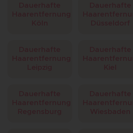
Dauerhafte
Dauerhafte
Haarentfernung
Haarentfern
Köln
Düsseldorf
Dauerhafte
Dauerhafte
Haarentfernung
Haarentfern
Leipzig
Kiel
Dauerhafte
Dauerhafte
Haarentfernung
Haarentfern
Regensburg
Wiesbaden