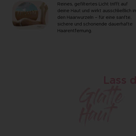
Reines, gefiltertes Licht trifft auf
deine Haut und wirkt ausschließlich i
den Haarwurzeln – für eine sanfte,
sichere und schonende dauerhafte
Haarentfernung.
Lass d
Glatte
Haut