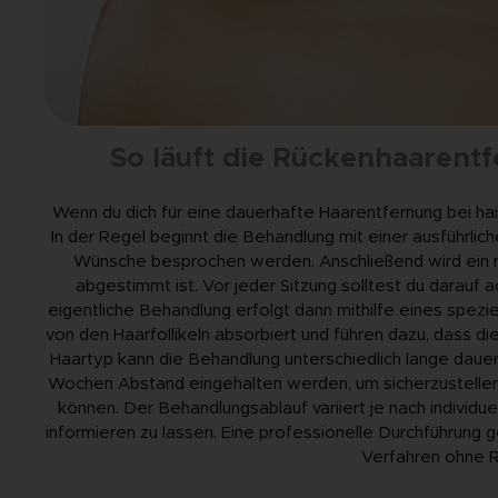
So läuft die Rückenhaarentf
Wenn du dich für eine dauerhafte Haarentfernung bei hai
In der Regel beginnt die Behandlung mit einer ausführlic
Wünsche besprochen werden. Anschließend wird ein ma
abgestimmt ist. Vor jeder Sitzung solltest du darauf a
eigentliche Behandlung erfolgt dann mithilfe eines spezi
von den Haarfollikeln absorbiert und führen dazu, dass d
Haartyp kann die Behandlung unterschiedlich lange dauer
Wochen Abstand eingehalten werden, um sicherzustellen
können. Der Behandlungsablauf variiert je nach individue
informieren zu lassen. Eine professionelle Durchführung g
Verfahren ohne R