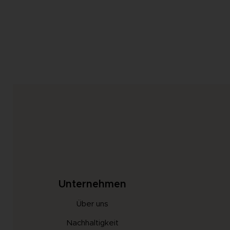
weiterlesen
Unternehmen
Über uns
Nachhaltigkeit