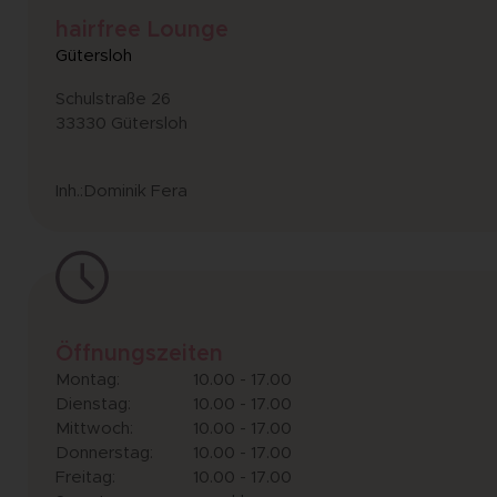
hairfree Lounge
Gütersloh
Schulstraße 26
33330 Gütersloh
Inh.:Dominik Fera
Öffnungszeiten
Montag:
10.00 - 17.00
Dienstag:
10.00 - 17.00
Mittwoch:
10.00 - 17.00
Donnerstag:
10.00 - 17.00
Freitag:
10.00 - 17.00