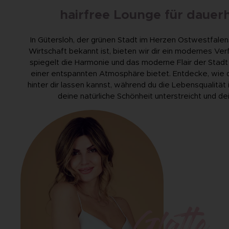
hairfree Lounge für dauer
In Gütersloh, der grünen Stadt im Herzen Ostwestfalens,
Wirtschaft bekannt ist, bieten wir dir ein modernes Ve
spiegelt die Harmonie und das moderne Flair der Stadt 
einer entspannten Atmosphäre bietet. Entdecke, wie d
hinter dir lassen kannst, während du die Lebensqualität 
deine natürliche Schönheit unterstreicht und d