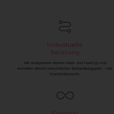
Individuelle
Beratung
Wir analysieren deinen Haut- und Haartyp und
erstellen deinen persönlichen Behandlungs­plan – inkl.
Kosten­übersicht.
Erprobte