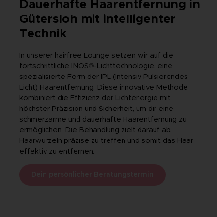
Dauerhafte Haarentfernung in
Gütersloh mit intelligenter
Technik
In unserer hairfree Lounge setzen wir auf die
fortschrittliche INOS®-Lichttechnologie, eine
spezialisierte Form der IPL (Intensiv Pulsierendes
Licht) Haarentfernung. Diese innovative Methode
kombiniert die Effizienz der Lichtenergie mit
höchster Präzision und Sicherheit, um dir eine
schmerzarme und dauerhafte Haarentfernung zu
ermöglichen. Die Behandlung zielt darauf ab,
Haarwurzeln präzise zu treffen und somit das Haar
effektiv zu entfernen.
Dein persönlicher Beratungstermin