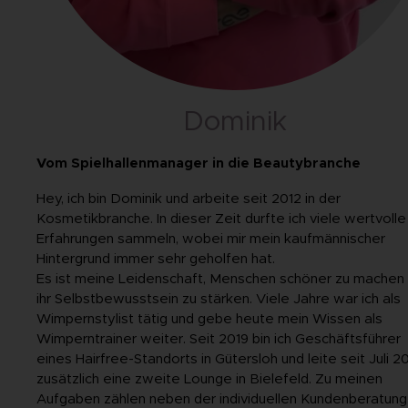
Dominik
Vom Spielhallenmanager in die Beautybranche
Hey, ich bin Dominik und arbeite seit 2012 in der
Kosmetikbranche. In dieser Zeit durfte ich viele wertvolle
Erfahrungen sammeln, wobei mir mein kaufmännischer
Hintergrund immer sehr geholfen hat.
Es ist meine Leidenschaft, Menschen schöner zu machen
ihr Selbstbewusstsein zu stärken. Viele Jahre war ich als
Wimpernstylist tätig und gebe heute mein Wissen als
Wimperntrainer weiter. Seit 2019 bin ich Geschäftsführer
eines Hairfree-Standorts in Gütersloh und leite seit Juli 
zusätzlich eine zweite Lounge in Bielefeld. Zu meinen
Aufgaben zählen neben der individuellen Kundenberatung