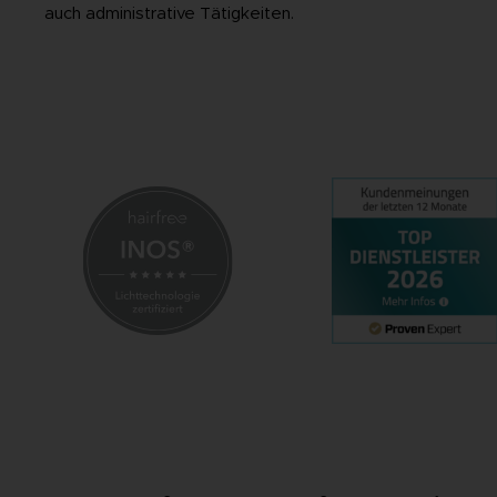
auch administrative Tätigkeiten.