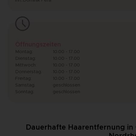
Inh.:Dominik Fera
Öffnungszeiten
Montag:
10.00 - 17.00
Dienstag:
10.00 - 17.00
Mittwoch:
10.00 - 17.00
Donnerstag:
10.00 - 17.00
Freitag:
10.00 - 17.00
Samstag:
geschlossen
Sonntag:
geschlossen
Dauerhafte Haarentfernung in 