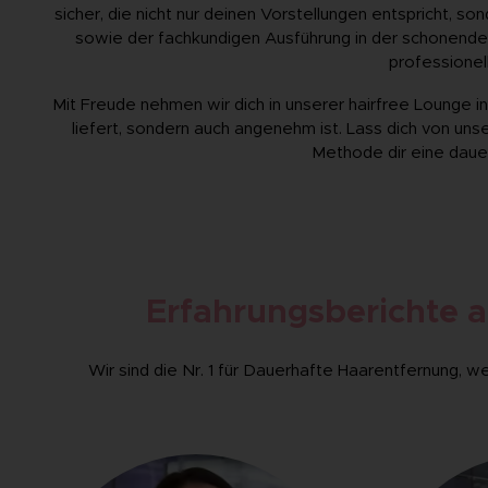
sicher, die nicht nur deinen Vorstellungen entspricht, s
sowie der fachkundigen Ausführung in der schonende
professione
Mit Freude nehmen wir dich in unserer hairfree Lounge in
liefert, sondern auch angenehm ist. Lass dich von uns
Methode dir eine dauer
Erfahrungsberichte a
Wir sind die Nr. 1 für Dauerhafte Haarentfernung, 