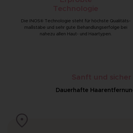
Technologie
Die INOS® Technologie steht für höchste Qualitäts­
maßstäbe und sehr gute Behandlungs­erfolge bei
nahezu allen Haut- und Haartypen.
Sanft und siche
Dauerhafte Haarentfernung 