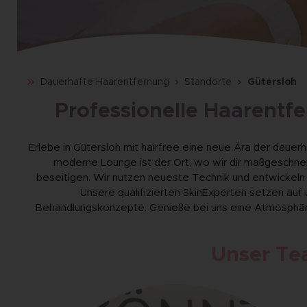
Dauerhafte Haarentfernung
Standorte
Gütersloh
Professionelle Haarentfe
Erlebe in Gütersloh mit hairfree eine neue Ära der dauer
moderne Lounge ist der Ort, wo wir dir maßgeschn
beseitigen. Wir nutzen neueste Technik und entwickeln 
Unsere qualifizierten SkinExperten setzen auf
Behandlungskonzepte. Genieße bei uns eine Atmosphäre,
Unser Te