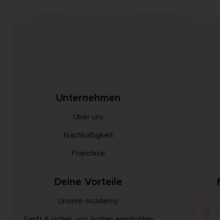
Unternehmen
Über uns
Nachhaltigkeit
Franchise
Deine Vorteile
Unsere Academy
Sanft & sicher, von Ärzten empfohlen