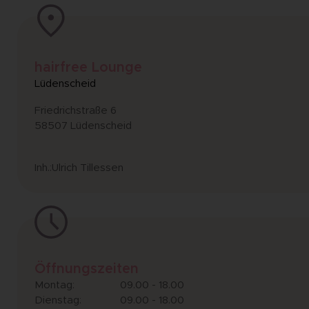
hairfree Lounge
Lüdenscheid
Friedrichstraße 6
58507 Lüdenscheid
Inh.:Ulrich Tillessen
Öffnungszeiten
Montag:
09.00 - 18.00
Dienstag:
09.00 - 18.00