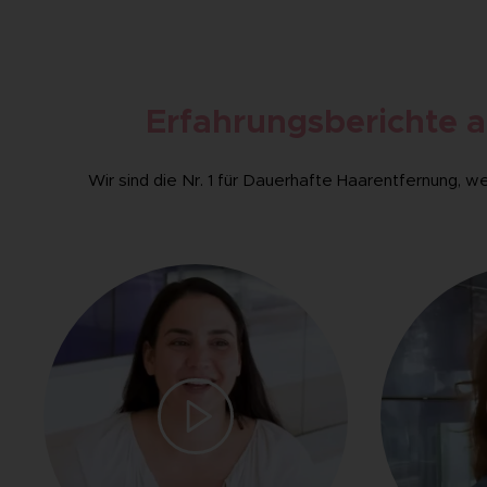
Erfahrungsberichte a
Wir sind die Nr. 1 für Dauerhafte Haarentfernung, 