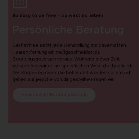
So easy to be free – du wirst es lieben
Persönliche Beratung
Bei hairfree setzt jede Behandlung zur dauerhaften
Haarentfernung ein maßgeschneidertes
Beratungsgespräch voraus. Während dieser Zeit
besprechen wir deine spezifischen Wünsche bezüglich
der Körperregionen, die behandelt werden sollen und
gehen auf jegliche von dir gestellte Fragen ein.
Individueller Beratungstermin