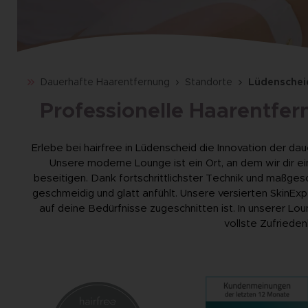
Dauerhafte Haarentfernung
Standorte
Lüdenschei
Professionelle Haarentfer
Erlebe bei hairfree in Lüdenscheid die Innovation der d
Unsere moderne Lounge ist ein Ort, an dem wir dir 
beseitigen. Dank fortschrittlichster Technik und maßges
geschmeidig und glatt anfühlt. Unsere versierten SkinEx
auf deine Bedürfnisse zugeschnitten ist. In unserer Lo
vollste Zufrieden