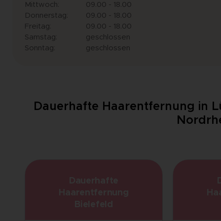
Mittwoch:
09.00 - 18.00
Donnerstag:
09.00 - 18.00
Freitag:
09.00 - 18.00
Samstag:
geschlossen
Sonntag:
geschlossen
Dauerhafte Haarentfernung in L
Nordrhe
Dauerhafte
Haarentfernung
Ha
Bielefeld