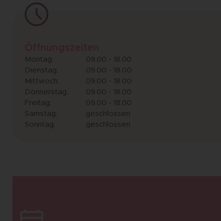
Öffnungszeiten
Montag:
09.00 - 18.00
Dienstag:
09.00 - 18.00
Mittwoch:
09.00 - 18.00
Donnerstag:
09.00 - 18.00
Freitag:
09.00 - 18.00
Samstag:
geschlossen
Sonntag:
geschlossen