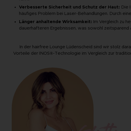
Verbesserte Sicherheit und Schutz der Haut:
Die 
häufiges Problem bei Laser-Behandlungen. Durch eine
Länger anhaltende Wirksamkeit:
Im Vergleich zu h
dauerhafteren Ergebnissen, was sowohl zeitsparend al
In der hairfree Lounge Lüdenscheid sind wir stolz da
Vorteile der INOS®-Technologie im Vergleich zur traditio