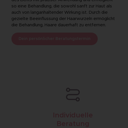
so eine Behandlung, die sowohl sanft zur Haut als
auch von langanhaltender Wirkung ist. Durch die
gezielte Beeinflussung der Haarwurzeln ermöglicht
die Behandlung, Haare dauerhaft zu entfernen.
Dein persönlicher Beratungstermin
Individuelle
Beratung