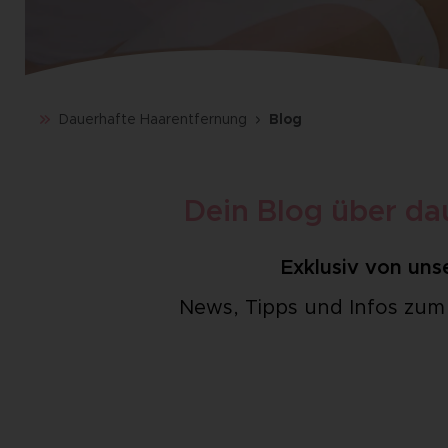
Dauerhafte Haarentfernung
Blog
Dein Blog über da
Exklusiv von unse
News, Tipps und Infos zu