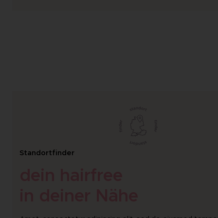
Standortfinder
dein hairfree
in deiner Nähe