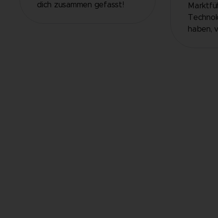
dich zusammen gefasst!
Marktfüh
Technol
haben, v