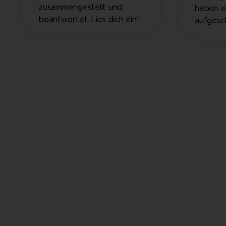
zusammengestellt und
haben es
beantwortet. Lies dich ein!
aufgesch