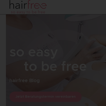
so easy
to be free
hairfree Blog
Jetzt Beratungstermin vereinbaren