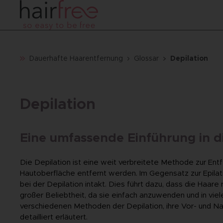
Dauerhafte Haarentfernung
Glossar
Depilation
Depilation
Eine umfassende Einführung in 
Die Depilation ist eine weit verbreitete Methode zur Ent
Hautoberfläche entfernt werden. Im Gegensatz zur Epilati
bei der Depilation intakt. Dies führt dazu, dass die Haare
großer Beliebtheit, da sie einfach anzuwenden und in viel
verschiedenen Methoden der Depilation, ihre Vor- und N
detailliert erläutert.