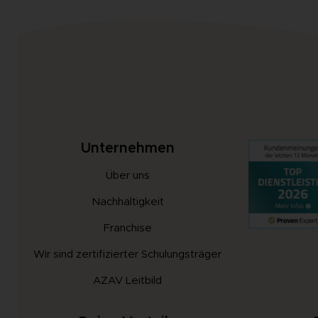
Unternehmen
Über uns
Nachhaltigkeit
Franchise
Wir sind zertifizierter Schulungsträger
AZAV Leitbild