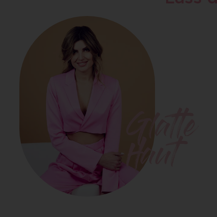
Glatte
Haut