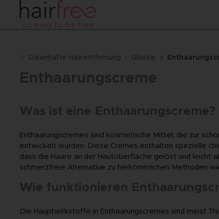
Dauerhafte Haarentfernung
Glossar
Enthaarungsc
Enthaarungscreme
Was ist eine Enthaarungscreme?
Enthaarungscremes sind kosmetische Mittel, die zur sc
entwickelt wurden. Diese Cremes enthalten spezielle chem
dass die Haare an der Hautoberfläche gelöst und leich
schmerzfreie Alternative zu herkömmlichen Methoden wi
Wie funktionieren Enthaarungscr
Die Hauptwirkstoffe in Enthaarungscremes sind meist Thi