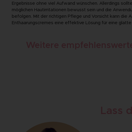
Ergebnisse ohne viel Aufwand wünschen. Allerdings sollt
möglichen Hautirritationen bewusst sein und die Anwen
befolgen. Mit der richtigen Pflege und Vorsicht kann die
Enthaarungscremes eine effektive Lösung für eine glatte
Weitere empfehlenswerte
Lass d