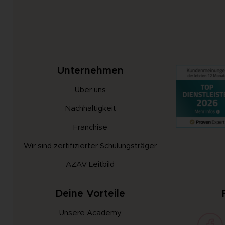
Unternehmen
Über uns
Nachhaltigkeit
Franchise
Wir sind zertifizierter Schulungsträger
AZAV Leitbild
Deine Vorteile
Unsere Academy