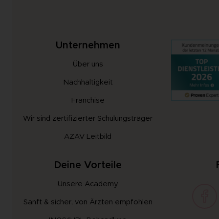
Unternehmen
Über uns
Nachhaltigkeit
Franchise
Wir sind zertifizierter Schulungsträger
AZAV Leitbild
Deine Vorteile
Unsere Academy
Sanft & sicher, von Ärzten empfohlen