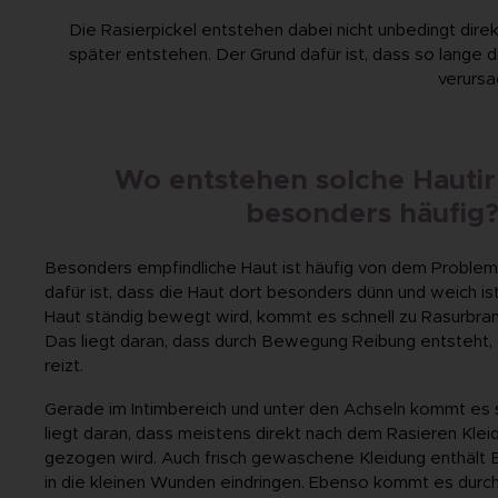
Die Rasierpickel entstehen dabei nicht unbedingt dire
später entstehen. Der Grund dafür ist, dass so lange 
verursa
Wo entstehen solche Hautir
besonders häufig
Besonders empfindliche Haut ist häufig von dem Problem
dafür ist, dass die Haut dort besonders dünn und weich ist
Haut ständig bewegt wird, kommt es schnell zu Rasurbrand
Das liegt daran, dass durch Bewegung Reibung entsteht, d
reizt.
Gerade im Intimbereich und unter den Achseln kommt es s
liegt daran, dass meistens direkt nach dem Rasieren Klei
gezogen wird. Auch frisch gewaschene Kleidung enthält Ba
in die kleinen Wunden eindringen. Ebenso kommt es durc