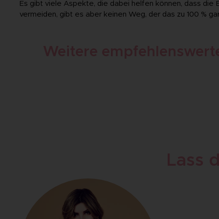
Es gibt viele Aspekte, die dabei helfen können, dass die 
vermeiden, gibt es aber keinen Weg, der das zu 100 % gar
Weitere empfehlenswerte
Lass d