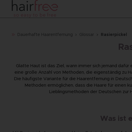
Dauerhafte Haarentfernung
Glossar
Rasierpickel
Ras
Glatte Haut ist das Ziel, wann immer sich jemand dafür
eine große Anzahl von Methoden, die eigenständig zu H
Die häufigste Variante für die Haarentfernung in Deutsch
Methoden ermöglichen, dass die Haare für einen k
Lieblingsmethoden der Deutschen zur Ha
Was ist e